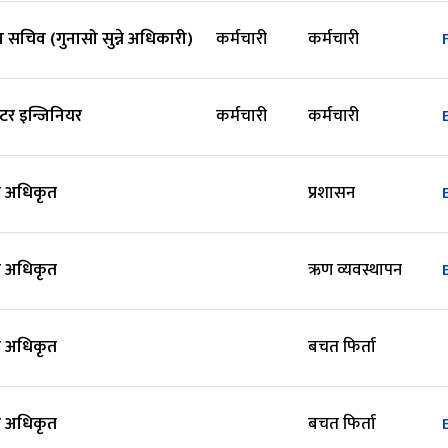
 सचिव (गुनासो सुन्ने अधिकारी)
कर्मचारी
कर्मचारी
युटर इन्जिनियर
कर्मचारी
कर्मचारी
 अधिकृत
प्रशासन
 अधिकृत
ऋण व्यवस्थापन
 अधिकृत
बचत फिर्ता
 अधिकृत
बचत फिर्ता