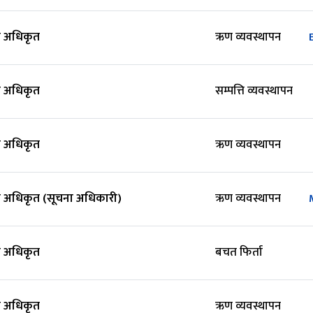
 अधिकृत
ऋण व्यवस्थापन
 अधिकृत
सम्पत्ति व्यवस्थापन
 अधिकृत
ऋण व्यवस्थापन
 अधिकृत (सूचना अधिकारी)
ऋण व्यवस्थापन
 अधिकृत
बचत फिर्ता
 अधिकृत
ऋण व्यवस्थापन