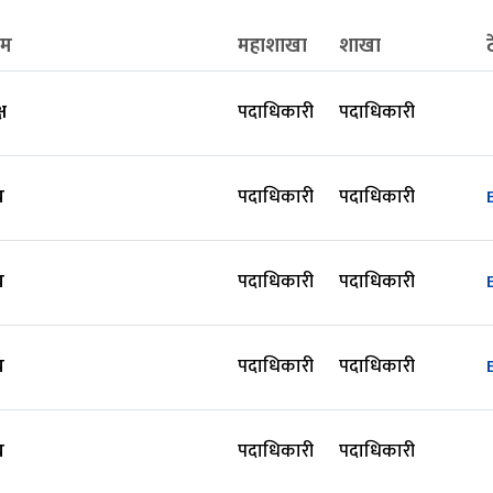
ाम
महाशाखा
शाखा
्ष
पदाधिकारी
पदाधिकारी
य
पदाधिकारी
पदाधिकारी
य
पदाधिकारी
पदाधिकारी
य
पदाधिकारी
पदाधिकारी
य
पदाधिकारी
पदाधिकारी