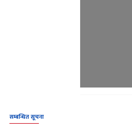
सम्बन्धित सूचना