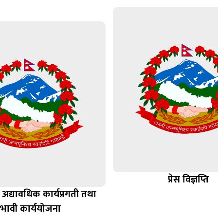
प्रेस विज्ञप्ति
अद्यावधिक कार्यप्रगती तथा
भावी कार्ययोजना