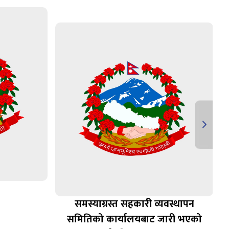
समस्याग्रस्त सहकारी व्यवस्थापन
समितिको कार्यालयबाट जारी भएको