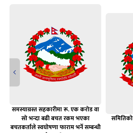
समस्याग्रस्त सहकारीमा रू. एक करोड वा
ण
सो भन्दा बढी बचत रकम भएका
समितिको 
बचतकर्ताले स्वघोषणा फाराम भर्ने सम्बन्धी