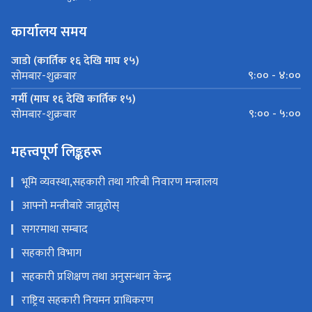
कार्यालय समय
जाडो (कार्तिक १६ देखि माघ १५)
९:०० - ४:००
सोमबार-शुक्रबार
गर्मी (माघ १६ देखि कार्तिक १५)
९:०० - ५:००
सोमबार-शुक्रबार
महत्त्वपूर्ण लिङ्कहरू
भूमि व्यवस्था,सहकारी तथा गरिबी निवारण मन्त्रालय
आफ्नो मन्त्रीबारे जान्नुहोस्
सगरमाथा सम्बाद
सहकारी विभाग
सहकारी प्रशिक्षण तथा अनुसन्धान केन्द्र
राष्ट्रिय सहकारी नियमन प्राधिकरण