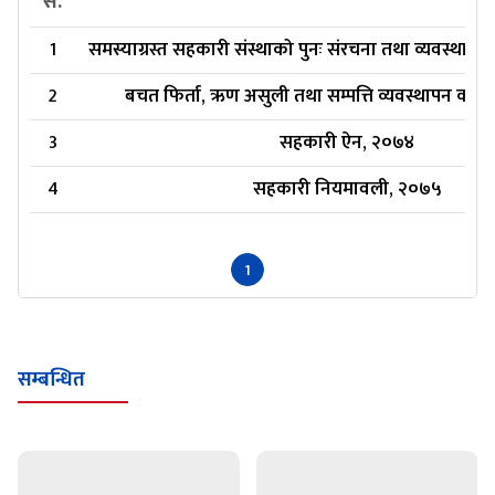
स.
1
समस्याग्रस्त सहकारी संस्थाको पुनः संरचना तथा व्यवस्थापन
2
बचत फिर्ता, ऋण असुली तथा सम्पत्ति व्यवस्थापन कार्
3
सहकारी ऐन, २०७४
4
सहकारी नियमावली, २०७५
1
सम्बन्धित