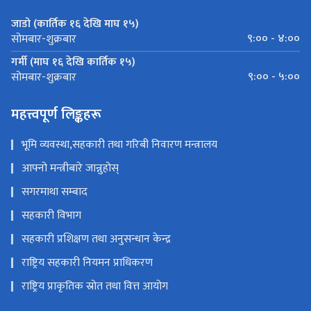
जाडो (कार्तिक १६ देखि माघ १५)
९:०० - ४:००
सोमबार-शुक्रबार
गर्मी (माघ १६ देखि कार्तिक १५)
९:०० - ५:००
सोमबार-शुक्रबार
महत्त्वपूर्ण लिङ्कहरू
भूमि व्यवस्था,सहकारी तथा गरिबी निवारण मन्त्रालय
आफ्नो मन्त्रीबारे जान्नुहोस्
सगरमाथा सम्बाद
सहकारी विभाग
सहकारी प्रशिक्षण तथा अनुसन्धान केन्द्र
राष्ट्रिय सहकारी नियमन प्राधिकरण
राष्ट्रिय प्राकृतिक स्रोत तथा वित्त आयोग