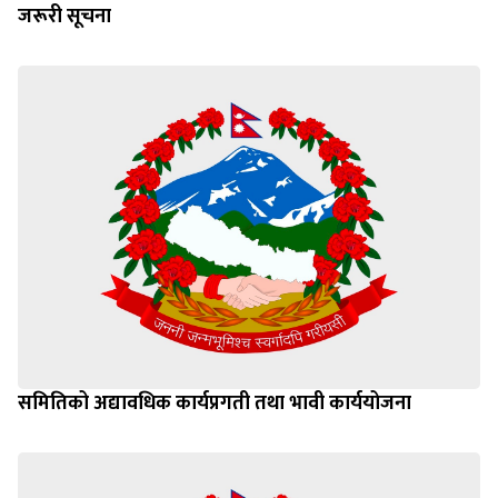
जरूरी सूचना
समितिको अद्यावधिक कार्यप्रगती तथा भावी कार्ययोजना