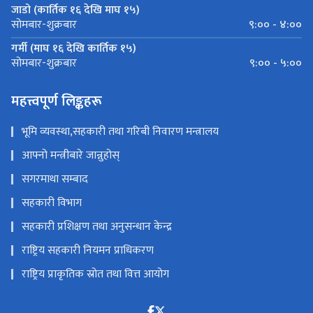
जाडो (कार्तिक १६ देखि माघ १५)
९:०० - ४:००
सोमबार-शुक्रबार
गर्मी (माघ १६ देखि कार्तिक १५)
९:०० - ५:००
सोमबार-शुक्रबार
महत्त्वपूर्ण लिङ्कहरू
भूमि व्यवस्था,सहकारी तथा गरिबी निवारण मन्त्रालय
आफ्नो मन्त्रीबारे जान्नुहोस्
सगरमाथा सम्बाद
सहकारी विभाग
सहकारी प्रशिक्षण तथा अनुसन्धान केन्द्र
राष्ट्रिय सहकारी नियमन प्राधिकरण
राष्ट्रिय प्राकृतिक स्रोत तथा वित्त आयोग