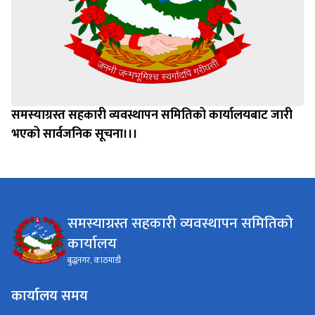
समस्याग्रस्त सहकारी व्यवस्थापन समितिको कार्यालयबाट जारी
भएको सार्वजनिक सूचना।।।
समस्याग्रस्त सहकारी व्यवस्थापन समितिको
कार्यालय
बुद्धनगर, काठमाडौ
कार्यालय समय