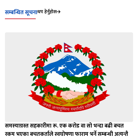
थप हेर्नुहोस
सम्बन्धित सूचना
समस्याग्रस्त सहकारीमा रू. एक करोड वा सो भन्दा बढी बचत
रकम भएका बचतकर्ताले स्वघोषणा फाराम भर्ने सम्बन्धी अत्यन्तै