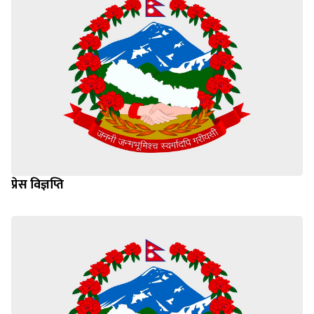
प्रेस विज्ञप्ति